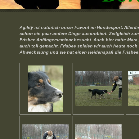
Agility ist natürlich unser Favorit im Hundesport. Alle
schon ein paar andere Dinge ausprobiert. Zeitgleich zum 
Frisbee Anfängerseminar besucht. Auch hier hatte Mara
auch toll gemacht. Frisbee spielen wir auch heute noch
Abwechslung und sie hat einen Heidenspaß die Frisbee