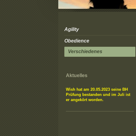
Agility
Obedience
Verschiedenes
Aktuelles
Wish hat am 20.05.2023 seine BH
Prüfung bestanden und im Juli ist
er angekört worden.