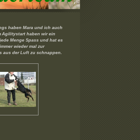
rdings haben Mara und ich auch
Agilitystart haben wir ein
 jede Menge Spass und hat es
 immer wieder mal zur
s aus der Luft zu schnappen.