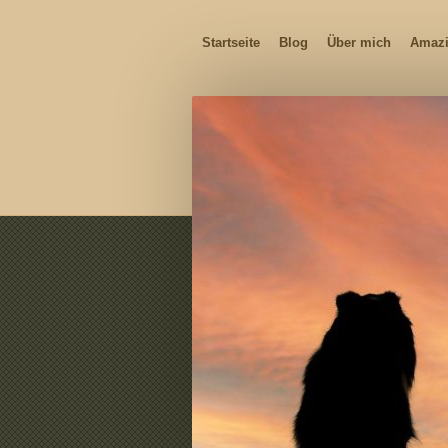
Startseite
Blog
Über mich
Amazi